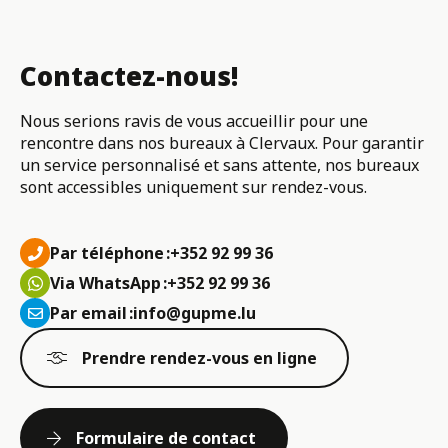
Contactez-nous!
Nous serions ravis de vous accueillir pour une
rencontre dans nos bureaux à Clervaux. Pour garantir
un service personnalisé et sans attente, nos bureaux
sont accessibles uniquement sur rendez-vous.
Par téléphone :
+352 92 99 36
Via WhatsApp :
+352 92 99 36
Par email :
info@gupme.lu
Prendre rendez-vous en ligne
Formulaire de contact