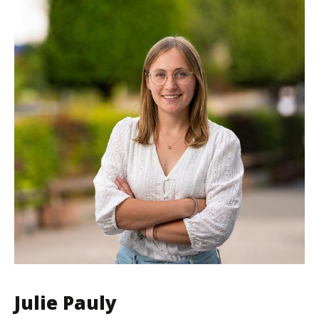
Julie Pauly