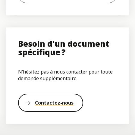
Besoin d'un document
spécifique ?
N’hésitez pas à nous contacter pour toute
demande supplémentaire.
Contactez-nous