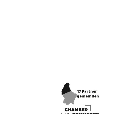
17 Partner
gemeinden