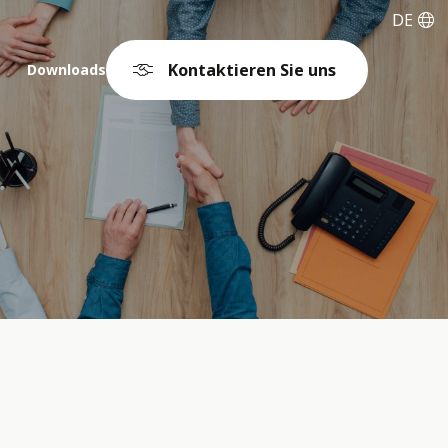
DE
Kontaktieren Sie uns
Downloads