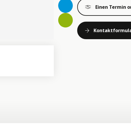
Einen Termin o
Kontaktformul