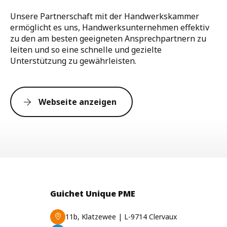
Unsere Partnerschaft mit der Handwerkskammer
ermöglicht es uns, Handwerksunternehmen effektiv
zu den am besten geeigneten Ansprechpartnern zu
leiten und so eine schnelle und gezielte
Unterstützung zu gewährleisten.
Webseite anzeigen
Guichet Unique PME
11b, Klatzewee | L-9714 Clervaux