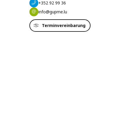
+352 92 99 36
info@gupme.lu
Terminvereinbarung