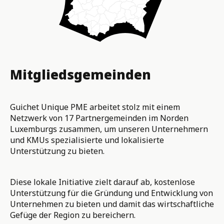
Mitgliedsgemeinden
Guichet Unique PME arbeitet stolz mit einem
Netzwerk von 17 Partnergemeinden im Norden
Luxemburgs zusammen, um unseren Unternehmern
und KMUs spezialisierte und lokalisierte
Unterstützung zu bieten.
Diese lokale Initiative zielt darauf ab, kostenlose
Unterstützung für die Gründung und Entwicklung von
Unternehmen zu bieten und damit das wirtschaftliche
Gefüge der Region zu bereichern.