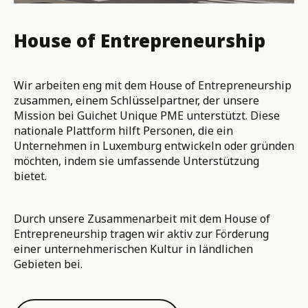
House of Entrepreneurship
Wir arbeiten eng mit dem House of Entrepreneurship
zusammen, einem Schlüsselpartner, der unsere
Mission bei Guichet Unique PME unterstützt. Diese
nationale Plattform hilft Personen, die ein
Unternehmen in Luxemburg entwickeln oder gründen
möchten, indem sie umfassende Unterstützung
bietet.
Durch unsere Zusammenarbeit mit dem House of
Entrepreneurship tragen wir aktiv zur Förderung
einer unternehmerischen Kultur in ländlichen
Gebieten bei.