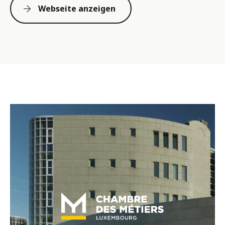
Webseite anzeigen