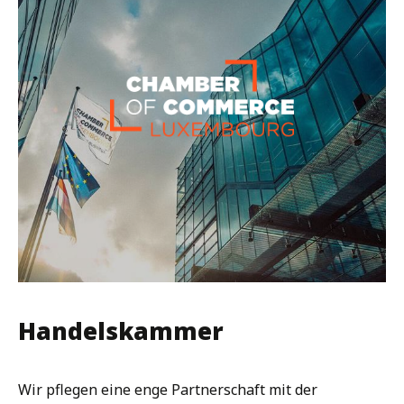
Handelskammer
Wir pflegen eine enge Partnerschaft mit der