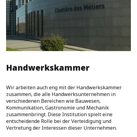
Handwerkskammer
Wir arbeiten auch eng mit der Handwerkskammer
zusammen, die alle Handwerksunternehmen in
verschiedenen Bereichen wie Bauwesen,
Kommunikation, Gastronomie und Mechanik
zusammenbringt. Diese Institution spielt eine
entscheidende Rolle bei der Verteidigung und
Vertretung der Interessen dieser Unternehmen.