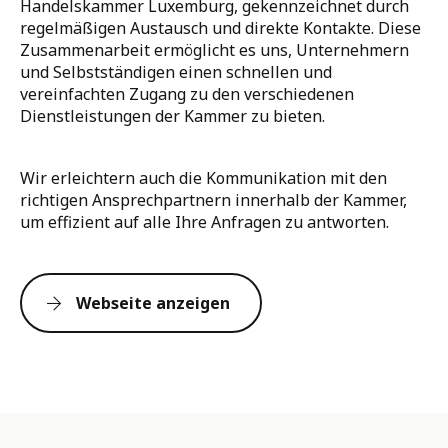
Handelskammer Luxemburg, gekennzeichnet durch
regelmäßigen Austausch und direkte Kontakte. Diese
Zusammenarbeit ermöglicht es uns, Unternehmern
und Selbstständigen einen schnellen und
vereinfachten Zugang zu den verschiedenen
Dienstleistungen der Kammer zu bieten.
Wir erleichtern auch die Kommunikation mit den
richtigen Ansprechpartnern innerhalb der Kammer,
um effizient auf alle Ihre Anfragen zu antworten.
Webseite anzeigen