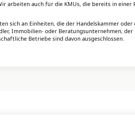
 arbeiten auch für die KMUs, die bereits in einer 
chten sich an Einheiten, die der Handelskammer od
dler, Immobilien- oder Beratungsunternehmen, der
chaftliche Betriebe sind davon ausgeschlossen.