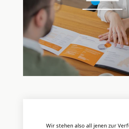
Wir stehen also all jenen zur Ve