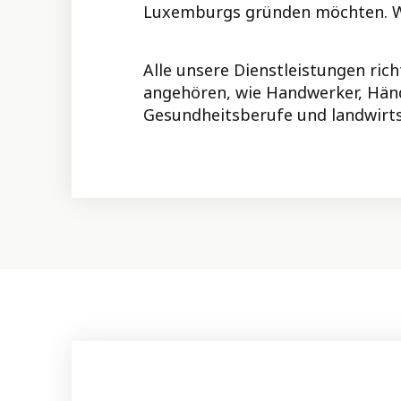
Luxemburgs gründen möchten. Wir
Alle unsere Dienstleistungen ri
angehören, wie Handwerker, Hän
Gesundheitsberufe und landwirts