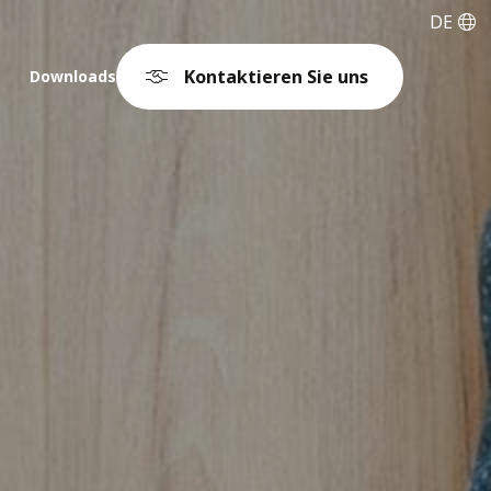
DE
Kontaktieren Sie uns
Downloads