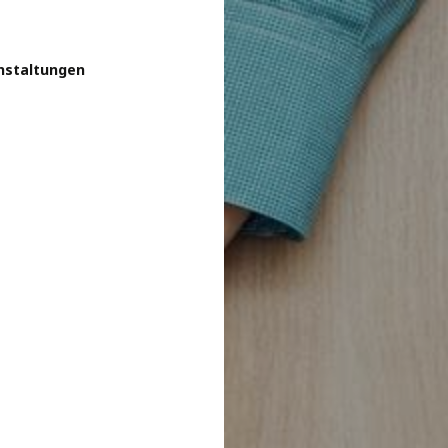
nstaltungen