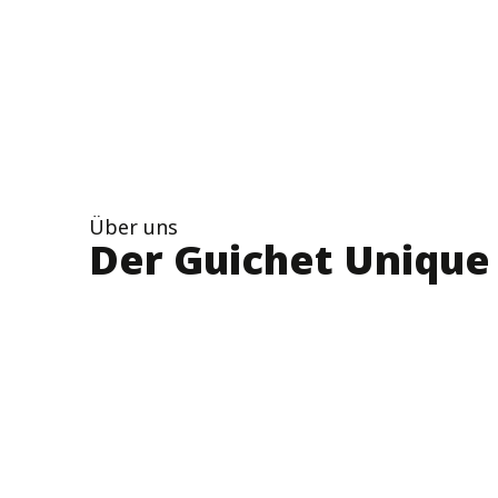
Über uns
Der Guichet Unique